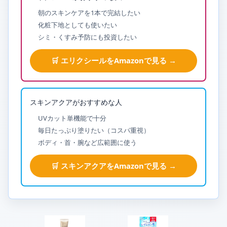
朝のスキンケアを1本で完結したい
化粧下地としても使いたい
シミ・くすみ予防にも投資したい
🛒 エリクシールをAmazonで見る →
スキンアクアがおすすめな人
UVカット単機能で十分
毎日たっぷり塗りたい（コスパ重視）
ボディ・首・腕など広範囲に使う
🛒 スキンアクアをAmazonで見る →