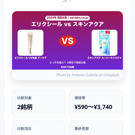
Photo by Antonio Gabola on Unsplash
比較対象
価格帯
2銘柄
¥590〜¥3,740
比較項目
最終更新