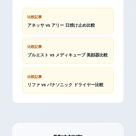
比較記事
アネッサ vs アリー 日焼け止め比較
比較記事
プルエスト vs メディキューブ 美顔器比較
比較記事
リファ vs パナソニック ドライヤー比較