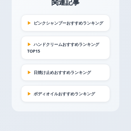
関連記事
▶
ピンクシャンプーおすすめランキング
▶
ハンドクリームおすすめランキング
TOP15
▶
日焼け止めおすすめランキング
▶
ボディオイルおすすめランキング