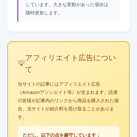
しています。大きな変動があった場合は
随時更新します。
アフィリエイト広告につい
💡
て
当サイトの記事にはアフィリエイト広告
（Amazonアソシエイト等）が含まれます。読者
の皆様が記事内のリンクから商品を購入された場
合、当サイトが紹介料を受け取ることがありま
す。
ただし、以下の点を厳守しています：