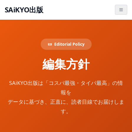
SAiKYO出版
📜
Editorial Policy
編集方針
SAiKYO出版は「コスパ最強・タイパ最高」の情
報を
データに基づき、正直に、読者目線でお届けしま
す。