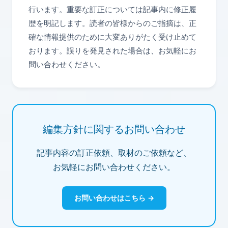
行います。重要な訂正については記事内に修正履
歴を明記します。読者の皆様からのご指摘は、正
確な情報提供のために大変ありがたく受け止めて
おります。誤りを発見された場合は、お気軽にお
問い合わせください。
編集方針に関するお問い合わせ
記事内容の訂正依頼、取材のご依頼など、
お気軽にお問い合わせください。
お問い合わせはこちら →