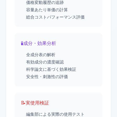
価格変動履歴の追跡
容量あたり単価の計算
総合コストパフォーマンス評価
🧪
成分・効果分析
全成分表の解析
有効成分の濃度確認
科学論文に基づく効果検証
安全性・刺激性の評価
📝
実使用検証
編集部による実際の使用テスト