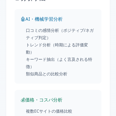
🤖
AI・機械学習分析
口コミの感情分析（ポジティブ/ネガ
ティブ判定）
トレンド分析（時期による評価変
動）
キーワード抽出（よく言及される特
徴）
類似商品との比較分析
💰
価格・コスパ分析
複数ECサイトの価格比較