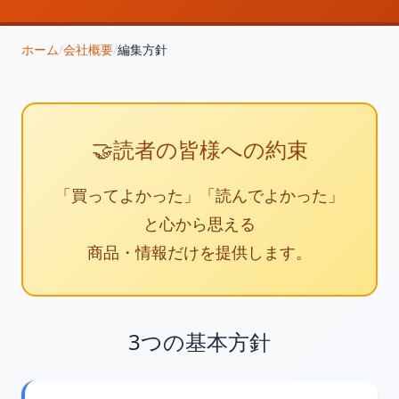
ホーム
/
会社概要
/
編集方針
🤝
読者の皆様への約束
「買ってよかった」「読んでよかった」
と心から思える
商品・情報だけを提供します。
3つの基本方針