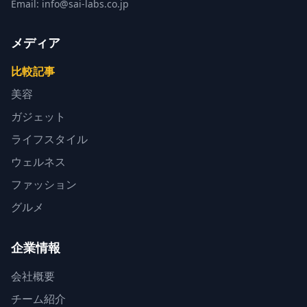
Email: info@sai-labs.co.jp
メディア
比較記事
美容
ガジェット
ライフスタイル
ウェルネス
ファッション
グルメ
企業情報
会社概要
チーム紹介