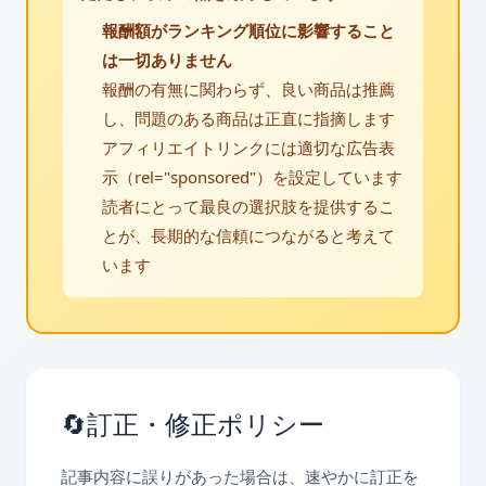
報酬額がランキング順位に影響すること
は一切ありません
報酬の有無に関わらず、良い商品は推薦
し、問題のある商品は正直に指摘します
アフィリエイトリンクには適切な広告表
示（rel="sponsored"）を設定しています
読者にとって最良の選択肢を提供するこ
とが、長期的な信頼につながると考えて
います
🔄
訂正・修正ポリシー
記事内容に誤りがあった場合は、速やかに訂正を