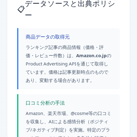
データソースと出典ポリシ
📋
ー
商品データの取得元
ランキング記事の商品情報（価格・評
価・レビュー件数）は、
Amazon.co.jp
の
Product Advertising APIを通じて取得し
ています。価格は記事更新時点のもので
あり、変動する場合があります。
口コミ分析の手法
Amazon、楽天市場、@cosme等の口コミ
を収集し、AIによる感情分析（ポジティ
ブ/ネガティブ判定）を実施。特定のプラ