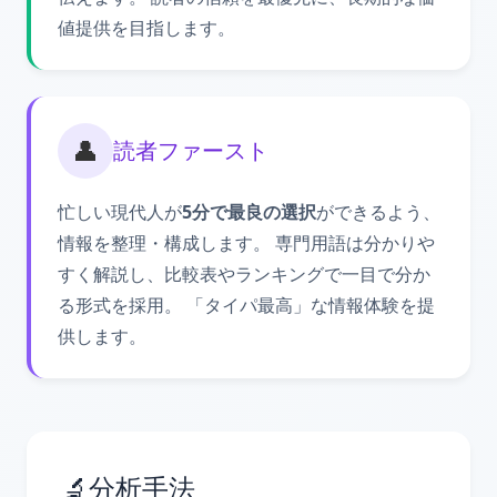
値提供を目指します。
👤
読者ファースト
忙しい現代人が
5分で最良の選択
ができるよう、
情報を整理・構成します。 専門用語は分かりや
すく解説し、比較表やランキングで一目で分か
る形式を採用。 「タイパ最高」な情報体験を提
供します。
🔬
分析手法