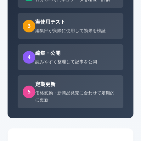
実使用テスト
3
編集部が実際に使用して効果を検証
編集・公開
4
読みやすく整理して記事を公開
定期更新
5
価格変動・新商品発売に合わせて定期的
に更新