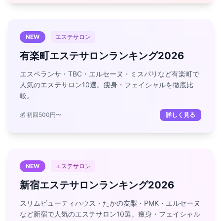
NEW
エステサロン
有楽町エステサロンランキング2026
エスペランサ・TBC・エルセーヌ・ミスパリなど有楽町で
人気のエステサロン10選。痩身・フェイシャルを徹底比
較。
💰 初回500円〜
詳しく見る
NEW
エステサロン
新宿エステサロンランキング2026
スリムビューティハウス・たかの友梨・PMK・エルセーヌ
など新宿で人気のエステサロン10選。痩身・フェイシャル