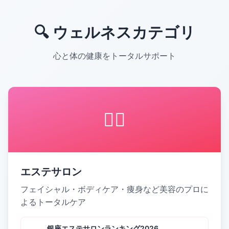
🔍 ウェルネスカテゴリ
心と体の健康をトータルサポート
💆‍♀️
エステサロン
フェイシャル・ボディケア・痩身など美容のプロに
よるトータルケア
銀座エステサロンランキング2026