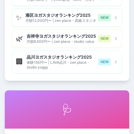
港区ヨガスタジオランキング2025
✨
NEW
月額12,000円〜 | zen place・高級スタジオ
吉祥寺ヨガスタジオランキング2025
🌿
NEW
月額8,500円〜 | zen place・studio +plus
品川ヨガスタジオランキング2025
🏢
NEW
体験150円〜 | LAVA品川・zen place・
studio yoggy
🩺