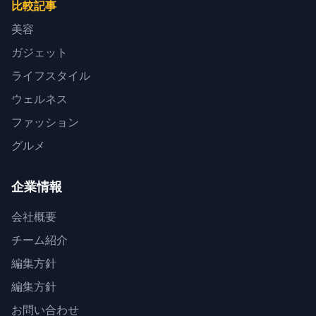
比較記事
美容
ガジェット
ライフスタイル
ウェルネス
ファッション
グルメ
企業情報
会社概要
チーム紹介
編集方針
編集方針
お問い合わせ