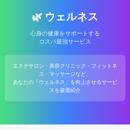
🌿 ウェルネス
心身の健康をサポートする
コスパ最強サービス
エステサロン・美容クリニック・フィットネ
ス・マッサージなど、
あなたの「ウェルネス」を向上させるサービ
スを厳選紹介