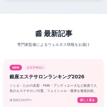
📰 最新記事
専門家監修によるウェルネス情報をお届け
NEW
エステサロン
銀座エステサロンランキング2026
ソシエ・たかの友梨・PMK・アンティエーヌなど銀座で人
気のエステサロン10選。フェイシャル・痩身を徹底比較。
💰 初回2,500円〜
詳しく見る