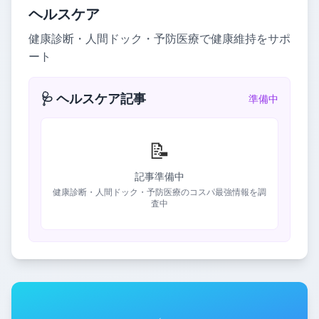
ヘルスケア
健康診断・人間ドック・予防医療で健康維持をサポ
ート
🩺 ヘルスケア記事
準備中
📝
記事準備中
健康診断・人間ドック・予防医療のコスパ最強情報を調
査中