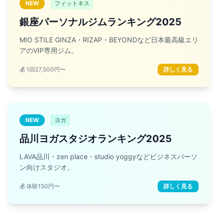
NEW
フィットネス
銀座パーソナルジムランキング2025
MIO STILE GINZA・RIZAP・BEYONDなど日本最高級エリ
アのVIP専用ジム。
💰 1回27,500円〜
詳しく見る
NEW
ヨガ
品川ヨガスタジオランキング2025
LAVA品川・zen place・studio yoggyなどビジネスパーソ
ン向けスタジオ。
💰 体験150円〜
詳しく見る