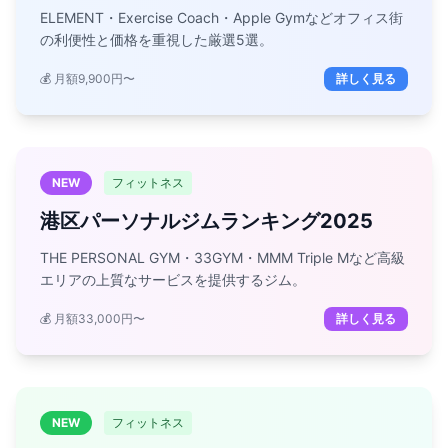
ELEMENT・Exercise Coach・Apple Gymなどオフィス街
の利便性と価格を重視した厳選5選。
💰 月額9,900円〜
詳しく見る
NEW
フィットネス
港区パーソナルジムランキング2025
THE PERSONAL GYM・33GYM・MMM Triple Mなど高級
エリアの上質なサービスを提供するジム。
💰 月額33,000円〜
詳しく見る
NEW
フィットネス