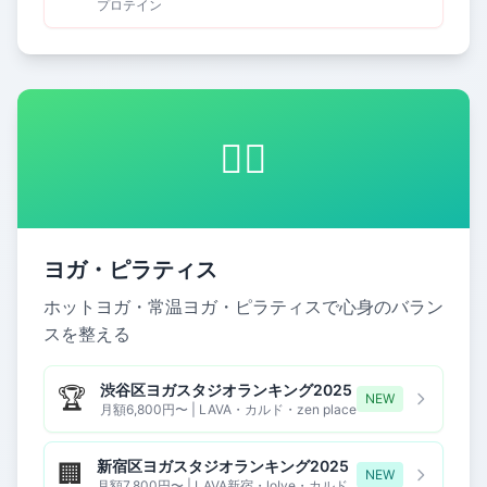
プロテイン
🧘‍♀️
ヨガ・ピラティス
ホットヨガ・常温ヨガ・ピラティスで心身のバラン
スを整える
渋谷区ヨガスタジオランキング2025
🏆
NEW
月額6,800円〜 | LAVA・カルド・zen place
新宿区ヨガスタジオランキング2025
🏢
NEW
月額7,800円〜 | LAVA新宿・loIve・カルド