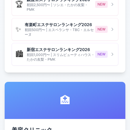
🏆
NEW
初回2,500円〜 | ソシエ・たかの友梨・
PMK
有楽町エステサロンランキング2026
✨
NEW
初回500円〜 | エスペランサ・TBC・エルセ
ーヌ
新宿エステサロンランキング2026
🏙️
NEW
初回1,000円〜 | スリムビューティハウス・
たかの友梨・PMK
🏥