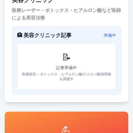
美容クリニック
医療レーザー・ボトックス・ヒアルロン酸など医師
による美容治療
🏥 美容クリニック記事
準備中
📝
記事準備中
医療脱毛・ボトックス・ヒアルロン酸のコスパ最強情報
を調査中
💪