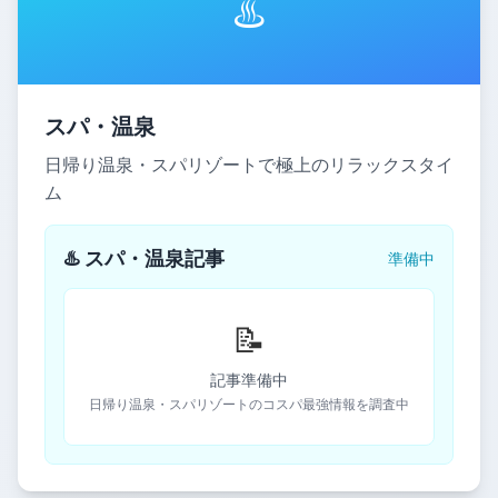
♨️
スパ・温泉
日帰り温泉・スパリゾートで極上のリラックスタイ
ム
♨️ スパ・温泉記事
準備中
📝
記事準備中
日帰り温泉・スパリゾートのコスパ最強情報を調査中