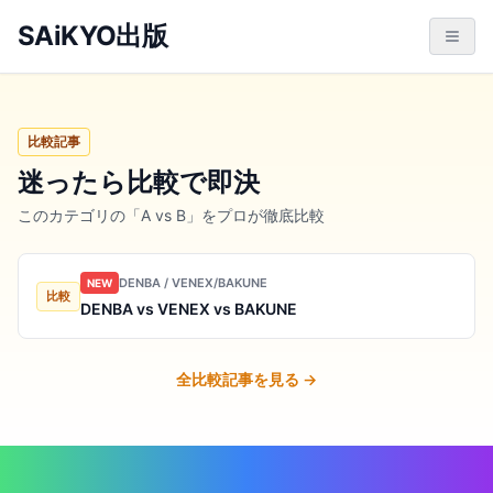
SAiKYO出版
比較記事
迷ったら比較で即決
このカテゴリの「A vs B」をプロが徹底比較
DENBA / VENEX/BAKUNE
NEW
比較
DENBA vs VENEX vs BAKUNE
全比較記事を見る →