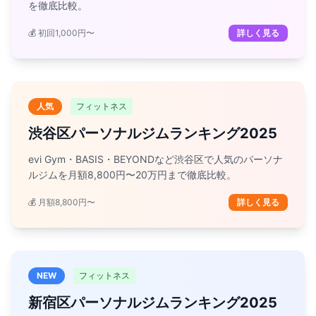
を徹底比較。
💰 初回1,000円〜
詳しく見る
人気
フィットネス
渋谷区パーソナルジムランキング2025
evi Gym・BASIS・BEYONDなど渋谷区で人気のパーソナ
ルジムを月額8,800円〜20万円まで徹底比較。
💰 月額8,800円〜
詳しく見る
NEW
フィットネス
新宿区パーソナルジムランキング2025