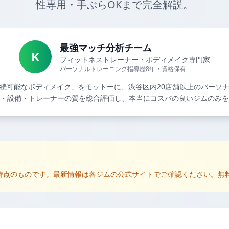
性専用・手ぶらOKまで完全解説。
最強マッチ分析チーム
K
フィットネストレーナー・ボディメイク専門家
パーソナルトレーニング指導歴8年・資格保有
続可能なボディメイク」をモットーに、渋谷区内20店舗以上のパーソ
・設備・トレーナーの質を総合評価し、本当にコスパの良いジムのみを
査時点のものです。最新情報は各ジムの公式サイトでご確認ください。