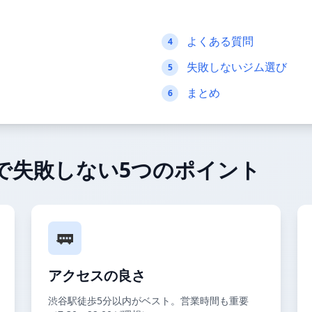
よくある質問
4
失敗しないジム選び
5
まとめ
6
で失敗しない5つのポイント
🚃
アクセスの良さ
渋谷駅徒歩5分以内がベスト。営業時間も重要