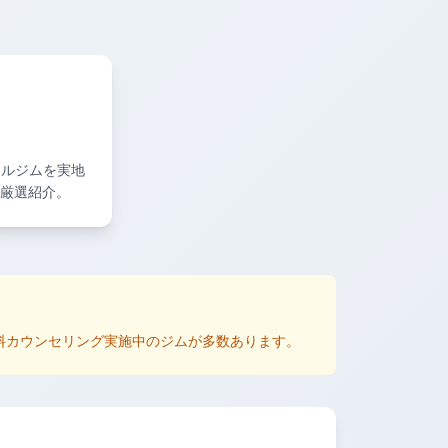
ナルジムを実地
厳選紹介。
無料カウンセリング実施中のジムが多数あります。