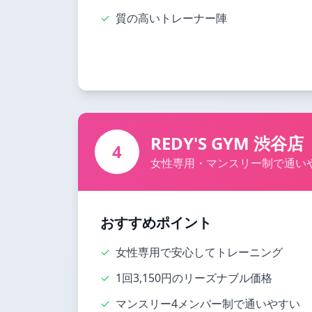
✓
質の高いトレーナー陣
REDY'S GYM 渋谷店
4
女性専用・マンスリー制で通い
おすすめポイント
✓
女性専用で安心してトレーニング
✓
1回3,150円のリーズナブル価格
✓
マンスリー4メンバー制で通いやすい