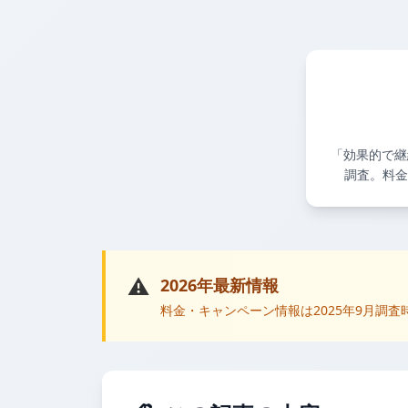
「効果的で継
調査。料金
⚠️
2026年最新情報
料金・キャンペーン情報は2025年9月調