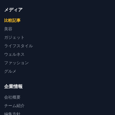
メディア
比較記事
美容
ガジェット
ライフスタイル
ウェルネス
ファッション
グルメ
企業情報
会社概要
チーム紹介
編集方針