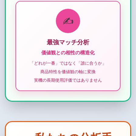
✍️
最強マッチ分析
価値観との相性の構造化
「どれが一番」ではなく「誰に合うか」
商品特性を価値観の軸に変換
実機の長期使用評価ではありません