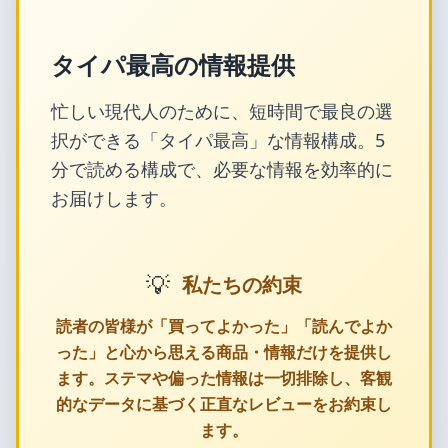
タイパ最高の情報提供
忙しい現代人のために、短時間で最良の選
択ができる「タイパ最高」な情報構成。5
分で読める構成で、必要な情報を効率的に
お届けします。
💡
私たちの約束
読者の皆様が「買ってよかった」「読んでよか
った」と心から思える商品・情報だけを提供し
ます。ステマや偏った情報は一切排除し、客観
的なデータに基づく正直なレビューをお約束し
ます。