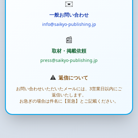
✉️
一般お問い合わせ
info@saikyo-publishing.jp
📰
取材・掲載依頼
press@saikyo-publishing.jp
⚠️
返信について
お問い合わせいただいたメールには、3営業日以内にご
返信いたします。
お急ぎの場合は件名に【至急】とご記載ください。