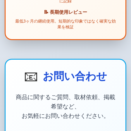
に記録
📝 長期使用レビュー
最低3ヶ月の継続使用。短期的な印象ではなく確実な効
果を検証
📧
お問い合わせ
商品に関するご質問、取材依頼、掲載
希望など、
お気軽にお問い合わせください。