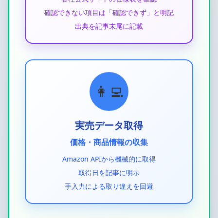
確認できない項目は「確認できず」と明記
出典を記事末尾に記載
👩‍💻
実売データ取得
価格・商品情報の収集
Amazon APIから機械的に取得
取得日を記事に明示
手入力による取り違えを回避