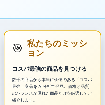
私たちのミッシ
🎯
ョン
コスパ最強の商品を見つける
数千の商品から本当に価値のある「コスパ
最強」商品を AI分析で発見。価格と品質
のバランスが優れた商品だけを厳選してご
紹介します。