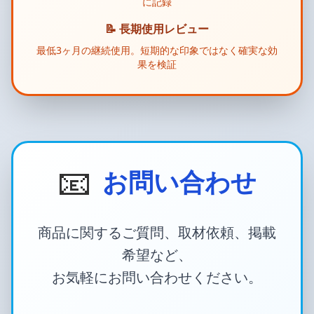
に記録
📝 長期使用レビュー
最低3ヶ月の継続使用。短期的な印象ではなく確実な効
果を検証
📧
お問い合わせ
商品に関するご質問、取材依頼、掲載
希望など、
お気軽にお問い合わせください。