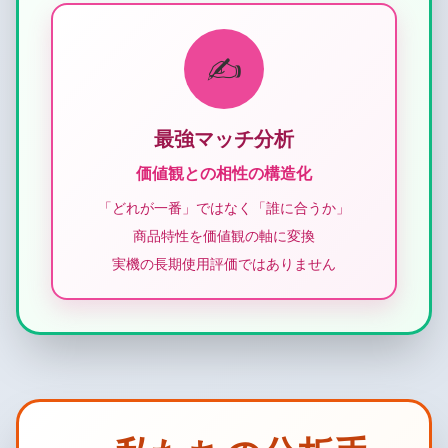
✍️
最強マッチ分析
価値観との相性の構造化
「どれが一番」ではなく「誰に合うか」
商品特性を価値観の軸に変換
実機の長期使用評価ではありません