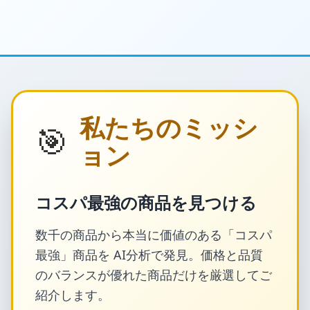
私たちのミッシ
🎯
ョン
コスパ最強の商品を見つける
数千の商品から本当に価値のある「コスパ
最強」商品を AI分析で発見。価格と品質
のバランスが優れた商品だけを厳選してご
紹介します。