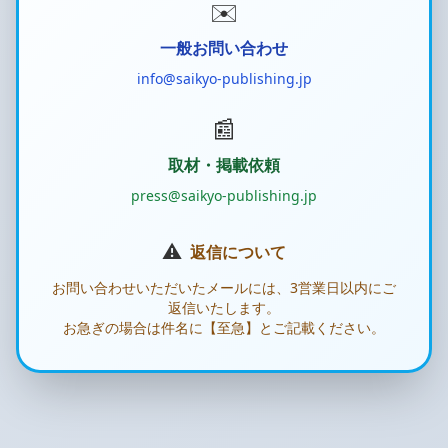
✉️
一般お問い合わせ
info@saikyo-publishing.jp
📰
取材・掲載依頼
press@saikyo-publishing.jp
⚠️
返信について
お問い合わせいただいたメールには、3営業日以内にご
返信いたします。
お急ぎの場合は件名に【至急】とご記載ください。