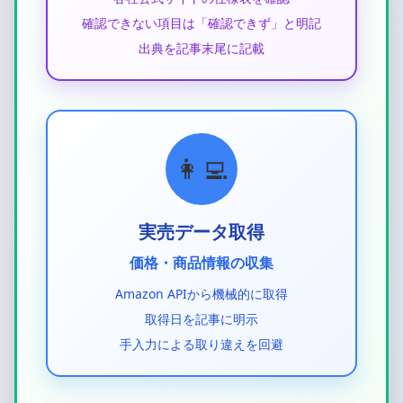
確認できない項目は「確認できず」と明記
出典を記事末尾に記載
👩‍💻
実売データ取得
価格・商品情報の収集
Amazon APIから機械的に取得
取得日を記事に明示
手入力による取り違えを回避