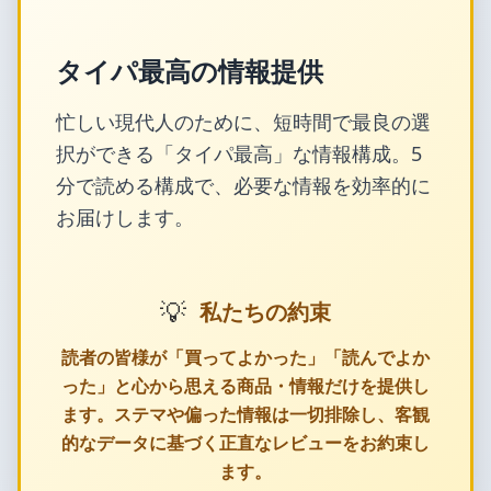
タイパ最高の情報提供
忙しい現代人のために、短時間で最良の選
択ができる「タイパ最高」な情報構成。5
分で読める構成で、必要な情報を効率的に
お届けします。
💡
私たちの約束
読者の皆様が「買ってよかった」「読んでよか
った」と心から思える商品・情報だけを提供し
ます。ステマや偏った情報は一切排除し、客観
的なデータに基づく正直なレビューをお約束し
ます。