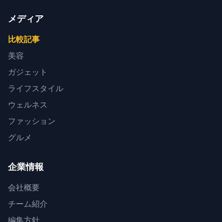
メディア
比較記事
美容
ガジェット
ライフスタイル
ウェルネス
ファッション
グルメ
企業情報
会社概要
チーム紹介
編集方針