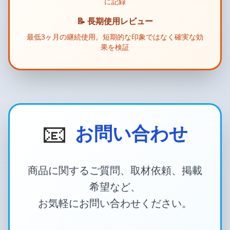
に記録
📝 長期使用レビュー
最低3ヶ月の継続使用。短期的な印象ではなく確実な効
果を検証
📧
お問い合わせ
商品に関するご質問、取材依頼、掲載
希望など、
お気軽にお問い合わせください。