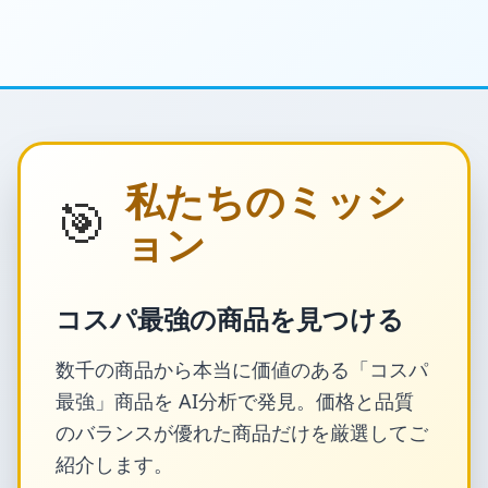
私たちのミッシ
🎯
ョン
コスパ最強の商品を見つける
数千の商品から本当に価値のある「コスパ
最強」商品を AI分析で発見。価格と品質
のバランスが優れた商品だけを厳選してご
紹介します。