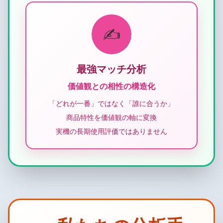
✍️
最強マッチ分析
価値観との相性の構造化
「どれが一番」ではなく「誰に合うか」
商品特性を価値観の軸に変換
実機の長期使用評価ではありません