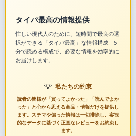
タイパ最高の情報提供
忙しい現代人のために、短時間で最良の選
択ができる「タイパ最高」な情報構成。5
分で読める構成で、必要な情報を効率的に
お届けします。
💡
私たちの約束
読者の皆様が「買ってよかった」「読んでよか
った」と心から思える商品・情報だけを提供し
ます。ステマや偏った情報は一切排除し、客観
的なデータに基づく正直なレビューをお約束し
ます。