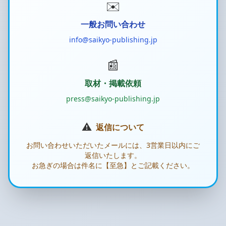
✉️
一般お問い合わせ
info@saikyo-publishing.jp
📰
取材・掲載依頼
press@saikyo-publishing.jp
⚠️
返信について
お問い合わせいただいたメールには、3営業日以内にご
返信いたします。
お急ぎの場合は件名に【至急】とご記載ください。