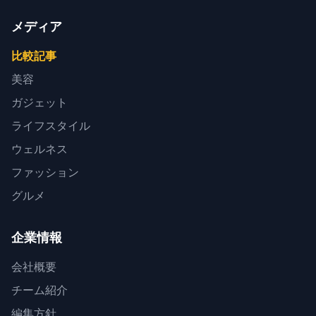
メディア
比較記事
美容
ガジェット
ライフスタイル
ウェルネス
ファッション
グルメ
企業情報
会社概要
チーム紹介
編集方針