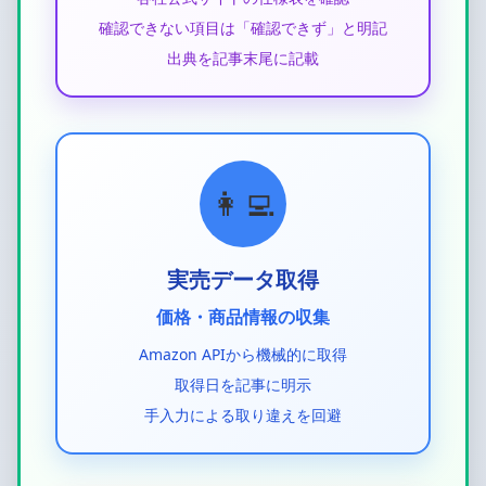
確認できない項目は「確認できず」と明記
出典を記事末尾に記載
👩‍💻
実売データ取得
価格・商品情報の収集
Amazon APIから機械的に取得
取得日を記事に明示
手入力による取り違えを回避