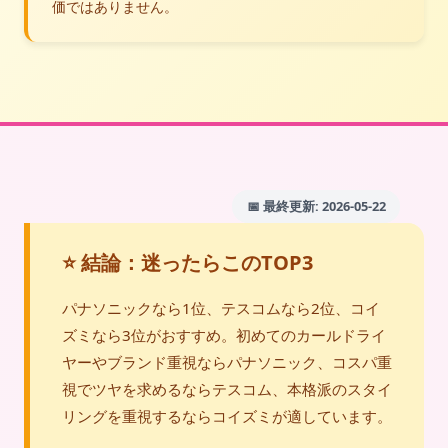
価ではありません。
📅 最終更新: 2026-05-22
⭐ 結論：迷ったらこのTOP3
パナソニックなら1位、テスコムなら2位、コイ
ズミなら3位がおすすめ。初めてのカールドライ
ヤーやブランド重視ならパナソニック、コスパ重
視でツヤを求めるならテスコム、本格派のスタイ
リングを重視するならコイズミが適しています。