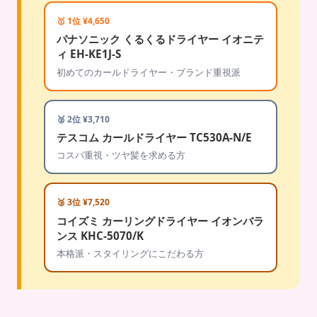
🥇 1位 ¥4,650
パナソニック くるくるドライヤー イオニテ
ィ EH-KE1J-S
初めてのカールドライヤー・ブランド重視派
🥈 2位 ¥3,710
テスコム カールドライヤー TC530A-N/E
コスパ重視・ツヤ髪を求める方
🥉 3位 ¥7,520
コイズミ カーリングドライヤー イオンバラ
ンス KHC-5070/K
本格派・スタイリングにこだわる方