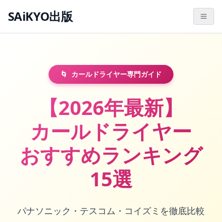
SAiKYO出版
🌀
カールドライヤー専門ガイド
【2026年最新】
カールドライヤー
おすすめランキング
15選
パナソニック・テスコム・コイズミを徹底比較