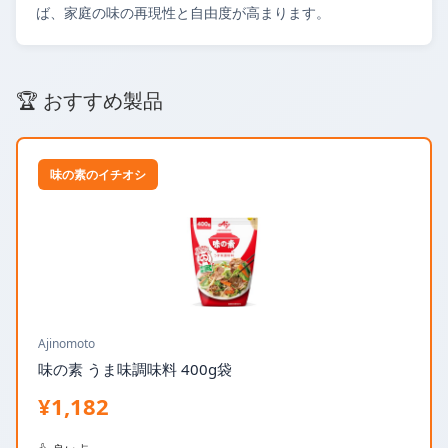
ば、家庭の味の再現性と自由度が高まります。
🏆 おすすめ製品
味の素のイチオシ
Ajinomoto
味の素 うま味調味料 400g袋
¥1,182