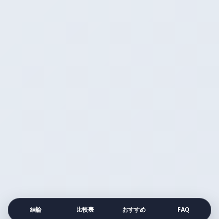
結論
比較表
おすすめ
FAQ