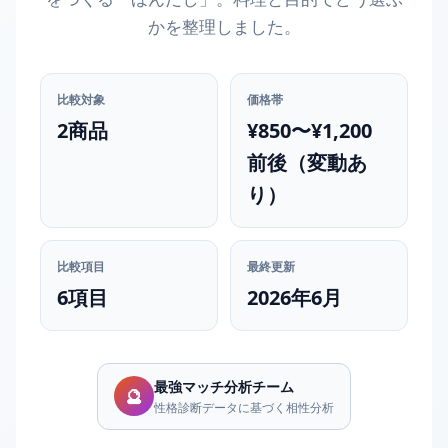
かを整理しました。
比較対象
価格帯
2商品
¥850〜¥1,200
前後（変動あ
り）
比較項目
最終更新
6項目
2026年6月
最強マッチ分析チーム
🔮
性格診断データに基づく相性分析