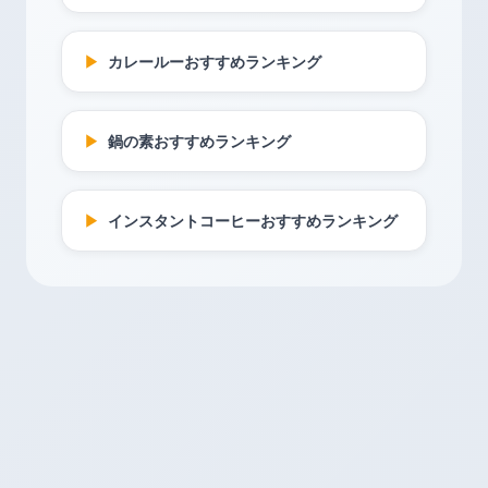
▶
カレールーおすすめランキング
▶
鍋の素おすすめランキング
▶
インスタントコーヒーおすすめランキング