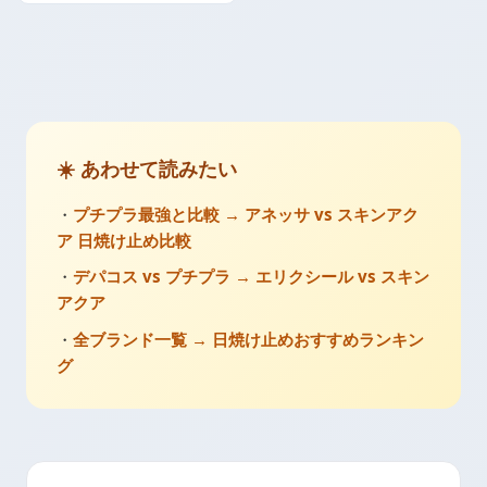
☀️ あわせて読みたい
・
プチプラ最強と比較 → アネッサ vs スキンアク
ア 日焼け止め比較
・
デパコス vs プチプラ → エリクシール vs スキン
アクア
・
全ブランド一覧 → 日焼け止めおすすめランキン
グ