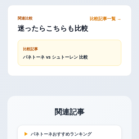
関連比較
比較記事一覧 →
迷ったらこちらも比較
比較記事
パネトーネ vs シュトーレン 比較
関連記事
▶
パネトーネおすすめランキング