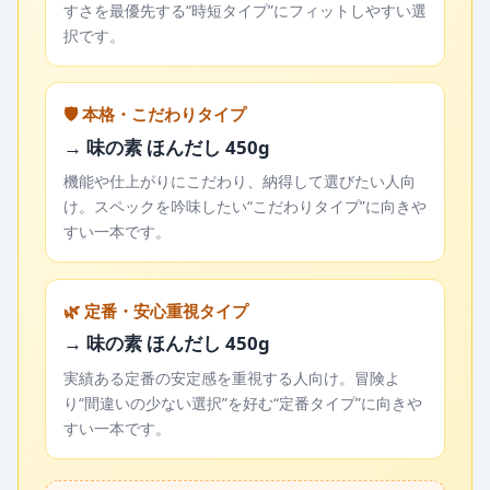
すさを最優先する“時短タイプ”にフィットしやすい選
択です。
🛡️ 本格・こだわりタイプ
→ 味の素 ほんだし 450g
機能や仕上がりにこだわり、納得して選びたい人向
け。スペックを吟味したい“こだわりタイプ”に向きや
すい一本です。
🌿 定番・安心重視タイプ
→ 味の素 ほんだし 450g
実績ある定番の安定感を重視する人向け。冒険よ
り“間違いの少ない選択”を好む“定番タイプ”に向きや
すい一本です。