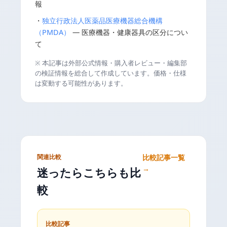
報
・
独立行政法人医薬品医療機器総合機構
（PMDA）
— 医療機器・健康器具の区分につい
て
※ 本記事は外部公式情報・購入者レビュー・編集部
の検証情報を総合して作成しています。価格・仕様
は変動する可能性があります。
関連比較
比較記事一覧
→
迷ったらこちらも比
較
比較記事