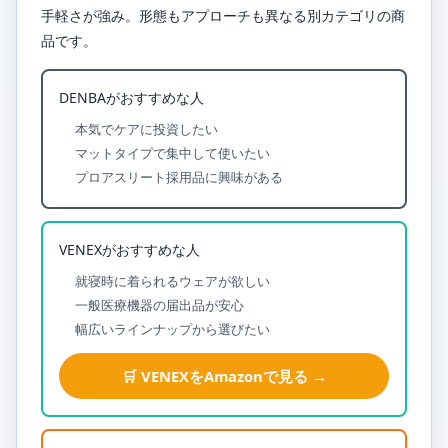
手軽さが強み。形態もアプローチも異なる別カテゴリの商
品です。
DENBAがおすすめな人
本気でケアに投資したい
マットタイプで集中して使いたい
プロアスリート採用品に興味がある
VENEXがおすすめな人
就寝時に着られるウェアが欲しい
一般医療機器の届出品が安心
幅広いラインナップから選びたい
🛒 VENEXをAmazonで見る →