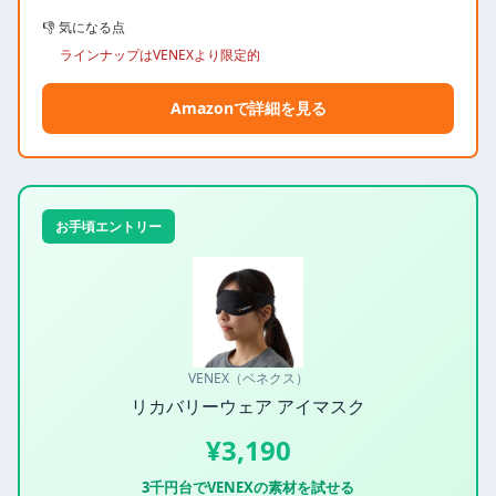
👎 気になる点
ラインナップはVENEXより限定的
Amazonで詳細を見る
お手頃エントリー
VENEX（ベネクス）
リカバリーウェア アイマスク
¥3,190
3千円台でVENEXの素材を試せる