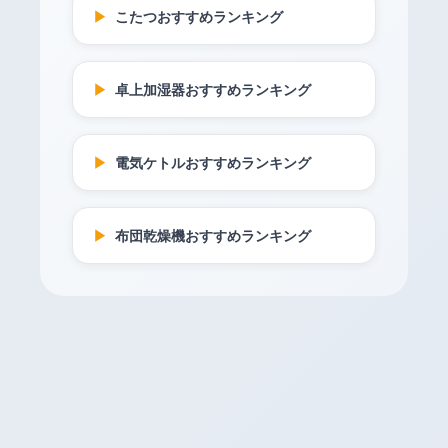
▶
こたつおすすめランキング
▶
卓上加湿器おすすめランキング
▶
電気ケトルおすすめランキング
▶
布団乾燥機おすすめランキング