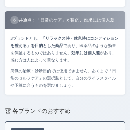
共通点：「日常のケア」が目的、効果には個人差
6
3ブランドとも、
「リラックス時・休息時にコンディション
を整える」を目的とした商品
であり、医薬品のような効果
を保証するものではありません。
効果には個人差
があり、
感じ方は人によって異なります。
病気の治療・診断目的では使用できません。あくまで「日
常のセルフケア」の選択肢として、自分のライフスタイル
や予算に合うものを選びましょう。
🏆 各ブランドのおすすめ