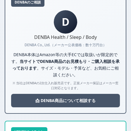
DENBAのご相談
D
DENBA Health / Sleep / Body
DENBA Co., Ltd.（メーカー公表価格：数十万円台）
DENBA本体はAmazon等の大手ECでは取扱いが限定的で
す。
当サイトでDENBA商品のお見積もり・ご購入相談を承
っております
。サイズ・モデル・予算など、お気軽にご相
談ください。
※ 当社はDENBAの2次仕入れ販売店です。正規メーカー保証はメーカー窓
口対応となります。
📩 DENBA商品について相談する