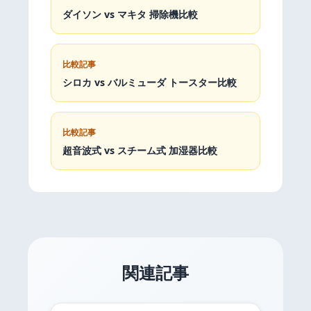
ダイソン vs マキタ 掃除機比較
比較記事
シロカ vs バルミューダ トースター比較
比較記事
超音波式 vs スチーム式 加湿器比較
関連記事