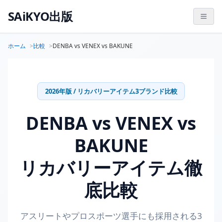
SAiKYO出版
ホーム
比較
DENBA vs VENEX vs BAKUNE
2026年版 / リカバリーアイテム3ブランド比較
DENBA vs VENEX vs
BAKUNE
リカバリーアイテム徹
底比較
アスリートやプロスポーツ選手にも採用される3