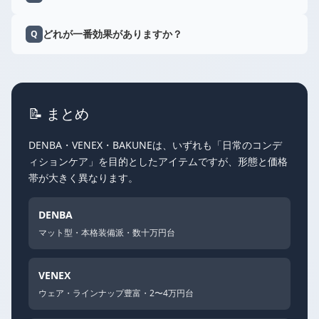
どれが一番効果がありますか？
Q
📝 まとめ
DENBA・VENEX・BAKUNEは、いずれも「日常のコンデ
ィションケア」を目的としたアイテムですが、形態と価格
帯が大きく異なります。
DENBA
マット型・本格装備派・数十万円台
VENEX
ウェア・ラインナップ豊富・2〜4万円台