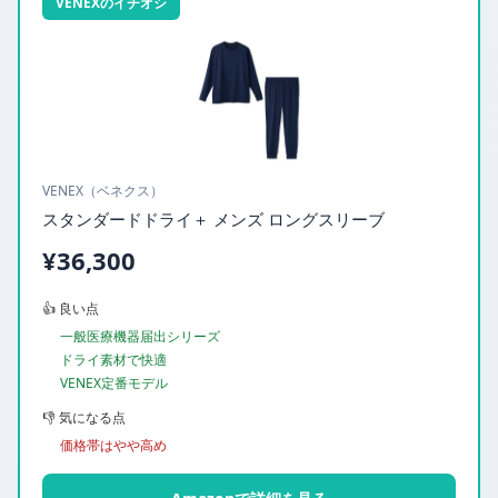
VENEXのイチオシ
VENEX（ベネクス）
スタンダードドライ＋ メンズ ロングスリーブ
¥36,300
👍 良い点
一般医療機器届出シリーズ
ドライ素材で快適
VENEX定番モデル
👎 気になる点
価格帯はやや高め