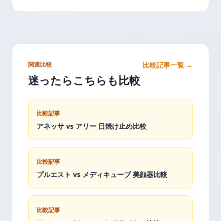
関連比較
比較記事一覧 →
迷ったらこちらも比較
比較記事
アネッサ vs アリー 日焼け止め比較
比較記事
プルエスト vs メディキューブ 美顔器比較
比較記事