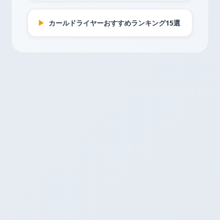
▶
カールドライヤーおすすめランキング15選