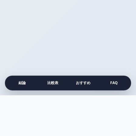
結論
比較表
おすすめ
FAQ
注目の比較記事
すべて見る →
比較