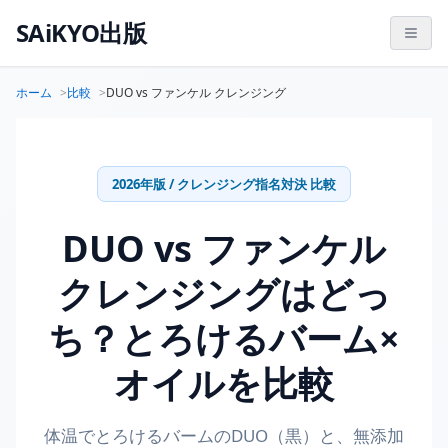
SAiKYO出版
ホーム
比較
DUO vs ファンケル クレンジング
2026年版 / クレンジング指名対決 比較
DUO vs ファンケル
クレンジングはどっ
ち？とろけるバーム×
オイルを比較
体温でとろけるバームのDUO（黒）と、無添加