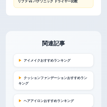
リファ vs パナソニック ドライヤー比較
関連記事
▶
アイメイクおすすめランキング
▶
クッションファンデーションおすすめラン
キング
▶
ヘアアイロンおすすめランキング