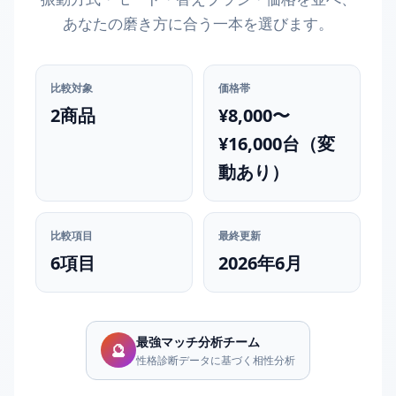
あなたの磨き方に合う一本を選びます。
比較対象
価格帯
2商品
¥8,000〜
¥16,000台（変
動あり）
比較項目
最終更新
6項目
2026年6月
最強マッチ分析チーム
🔮
性格診断データに基づく相性分析