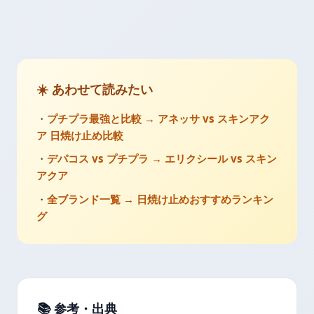
☀️ あわせて読みたい
・
プチプラ最強と比較 → アネッサ vs スキンアク
ア 日焼け止め比較
・
デパコス vs プチプラ → エリクシール vs スキン
アクア
・
全ブランド一覧 → 日焼け止めおすすめランキン
グ
📚 参考・出典