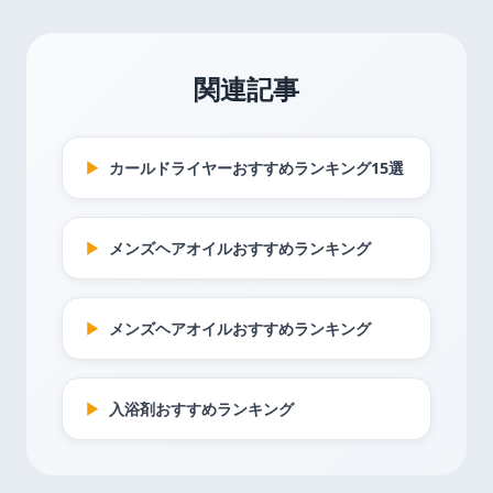
関連記事
▶
カールドライヤーおすすめランキング15選
▶
メンズヘアオイルおすすめランキング
▶
メンズヘアオイルおすすめランキング
▶
入浴剤おすすめランキング