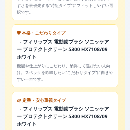
すさを最優先する“時短タイプ”にフィットしやすい選
択です。
🛡️ 本格・こだわりタイプ
→ フィリップス 電動歯ブラシ ソニッケア
ー プロテクトクリーン 5300 HX7108/09
ホワイト
機能や仕上がりにこだわり、納得して選びたい人向
け。スペックを吟味したい“こだわりタイプ”に向きや
すい一本です。
🌿 定番・安心重視タイプ
→ フィリップス 電動歯ブラシ ソニッケア
ー プロテクトクリーン 5300 HX7108/09
ホワイト