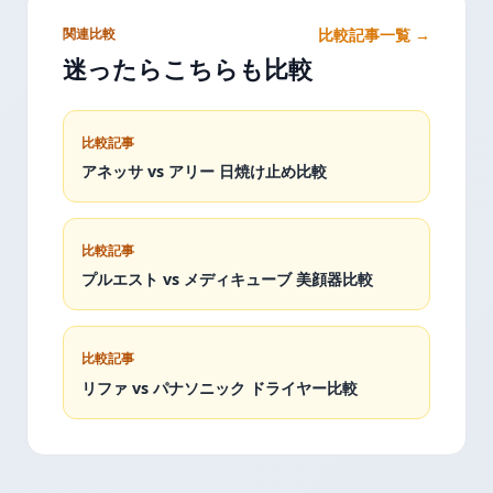
関連比較
比較記事一覧 →
迷ったらこちらも比較
比較記事
アネッサ vs アリー 日焼け止め比較
比較記事
プルエスト vs メディキューブ 美顔器比較
比較記事
リファ vs パナソニック ドライヤー比較