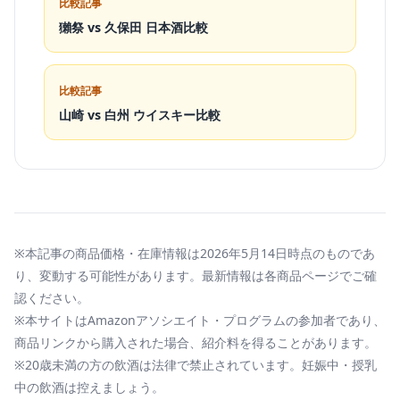
比較記事
獺祭 vs 久保田 日本酒比較
比較記事
山崎 vs 白州 ウイスキー比較
※本記事の商品価格・在庫情報は2026年5月14日時点のものであ
り、変動する可能性があります。最新情報は各商品ページでご確
認ください。
※本サイトはAmazonアソシエイト・プログラムの参加者であり、
商品リンクから購入された場合、紹介料を得ることがあります。
※20歳未満の方の飲酒は法律で禁止されています。妊娠中・授乳
中の飲酒は控えましょう。