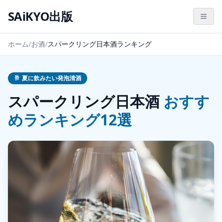
SAiKYO出版
ホーム
/
お酒
/
スパークリング日本酒ランキング
🥂
夏に飲みたい発泡清酒
スパークリング日本酒
おすす
めランキング12選