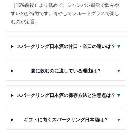
（15%前後）より低めで、シャンパン感覚で飲みや
すいのが特徴です。冷やしてフルートグラスで楽し
むのが定番。
スパークリング日本酒の甘口・辛口の違いは？
▼
夏に飲むのに適している理由は？
▼
スパークリング日本酒の保存方法と注意点は？
▼
ギフトに向くスパークリング日本酒は？
▼