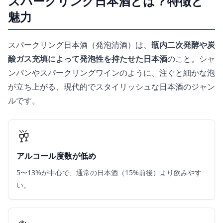
スパークリング日本酒とは？特徴と
魅力
スパークリング日本酒（発泡清酒）は、
瓶内二次発酵や炭
酸ガス充填によって発泡性を持たせた日本酒
のこと。シャ
ンパンやスパークリングワインのように、注ぐと細かな泡
が立ち上がる、現代的でスタイリッシュな日本酒のジャン
ルです。
🥂
アルコール度数が低め
5〜13%が中心で、通常の日本酒（15%前後）より飲みやす
い。