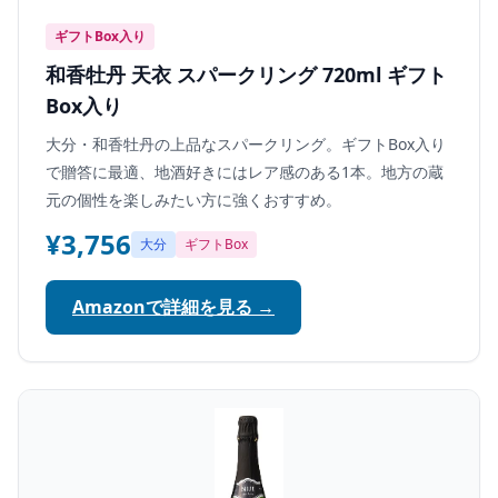
ギフトBox入り
和香牡丹 天衣 スパークリング 720ml ギフト
Box入り
大分・和香牡丹の上品なスパークリング。ギフトBox入り
で贈答に最適、地酒好きにはレア感のある1本。地方の蔵
元の個性を楽しみたい方に強くおすすめ。
¥3,756
大分
ギフトBox
Amazonで詳細を見る →