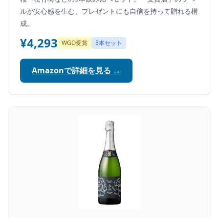
ルが安心感を生む、プレゼントにも自信を持って贈れる構
成。
¥4,293
WGO受賞
5本セット
Amazonで詳細を見る →