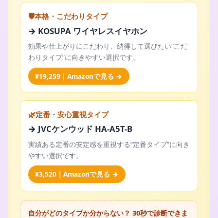
🛡️本格・こだわりタイプ
→ KOSUPA ワイヤレスイヤホン
効果や仕上がりにこだわり、納得して選びたい“こだ
わりタイプ”に向きやすい選択です。
¥19,259｜Amazonで見る →
🌿定番・安心重視タイプ
→ JVCケンウッド HA-A5T-B
実績ある定番の安定感を重視する“定番タイプ”に向き
やすい選択です。
¥3,520｜Amazonで見る →
自分がどのタイプか分からない？ 30秒で診断できま