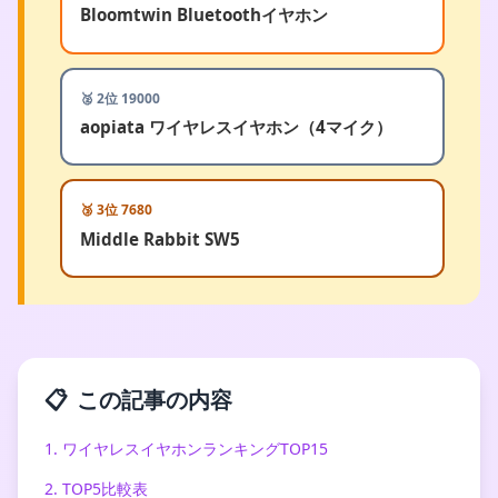
Bloomtwin Bluetoothイヤホン
🥈 2位 19000
aopiata ワイヤレスイヤホン（4マイク）
🥉 3位 7680
Middle Rabbit SW5
📋
この記事の内容
1. ワイヤレスイヤホンランキングTOP15
2. TOP5比較表