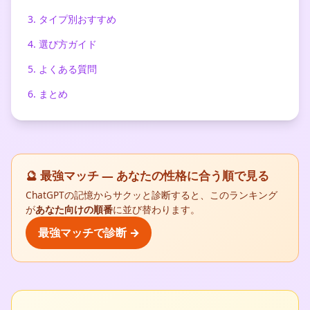
3. タイプ別おすすめ
4. 選び方ガイド
5. よくある質問
6. まとめ
🔮 最強マッチ — あなたの性格に合う順で見る
ChatGPTの記憶からサクッと診断すると、このランキング
が
あなた向けの順番
に並び替わります。
最強マッチで診断 →