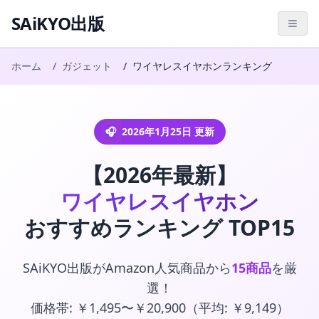
SAiKYO出版
ホーム
ガジェット
ワイヤレスイヤホンランキング
🎧
2026年1月25日 更新
【2026年最新】
ワイヤレスイヤホン
おすすめランキング TOP15
SAiKYO出版がAmazon人気商品から
15商品
を厳
選！
価格帯: ￥1,495〜￥20,900（平均: ￥9,149）