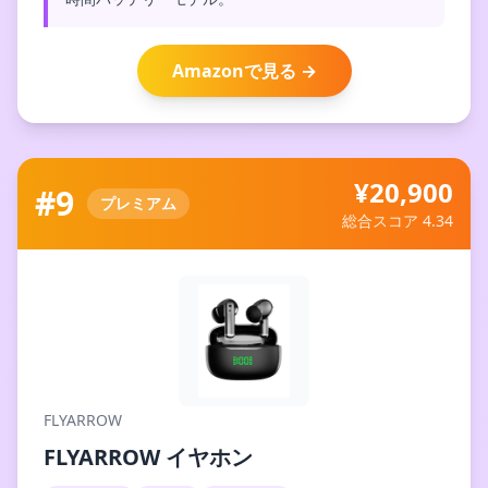
Amazonで見る →
¥20,900
#9
プレミアム
総合スコア 4.34
FLYARROW
FLYARROW イヤホン