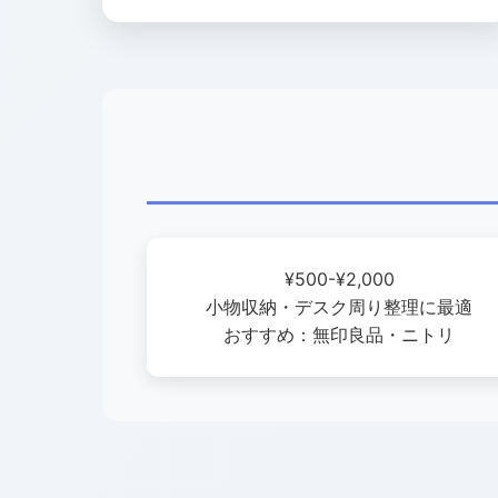
¥500-¥2,000
小物収納・デスク周り整理に最適
おすすめ：無印良品・ニトリ