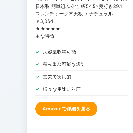
日本製 簡単組み立て 幅54.5×奥行き39.1
フレンチオーク木天板 b)ナチュラル
￥3,064
★★★★★
主な特徴
大容量収納可能
積み重ね可能な設計
丈夫で実用的
様々な用途に対応
Amazonで詳細を見る