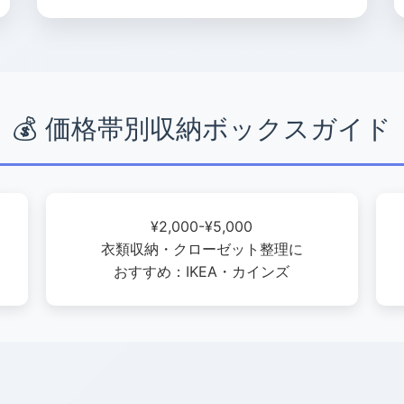
💰 価格帯別収納ボックスガイド
¥2,000-¥5,000
衣類収納・クローゼット整理に
おすすめ：IKEA・カインズ