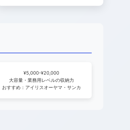
¥5,000-¥20,000
大容量・業務用レベルの収納力
おすすめ：アイリスオーヤマ・サンカ