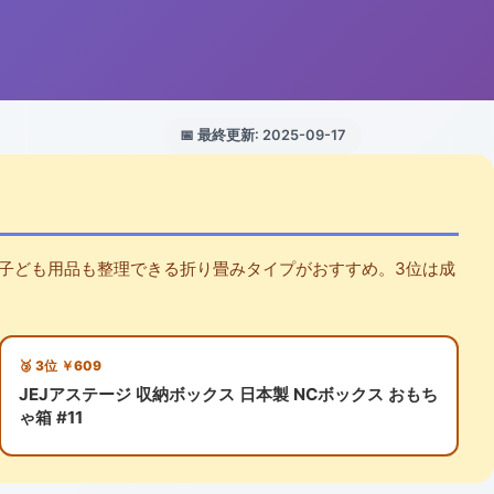
📅 最終更新: 2025-09-17
子ども用品も整理できる折り畳みタイプがおすすめ。3位は成
🥉 3位 ￥609
JEJアステージ 収納ボックス 日本製 NCボックス おもち
ゃ箱 #11