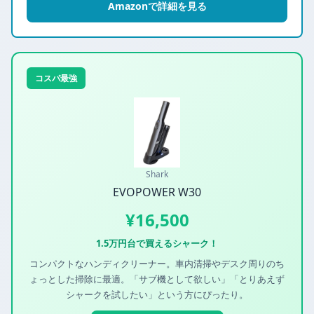
Amazonで詳細を見る
コスパ最強
Shark
EVOPOWER W30
¥16,500
1.5万円台で買えるシャーク！
コンパクトなハンディクリーナー。車内清掃やデスク周りのち
ょっとした掃除に最適。「サブ機として欲しい」「とりあえず
シャークを試したい」という方にぴったり。