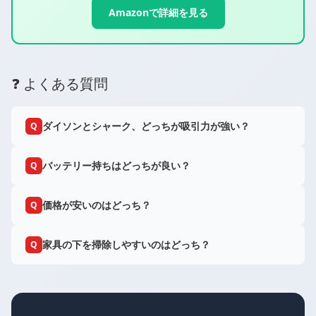
Amazonで詳細を見る
❓ よくある質問
ダイソンとシャーク、どっちが吸引力が強い？
Q
バッテリー持ちはどっちが良い？
Q
価格が安いのはどっち？
Q
家具の下を掃除しやすいのはどっち？
Q