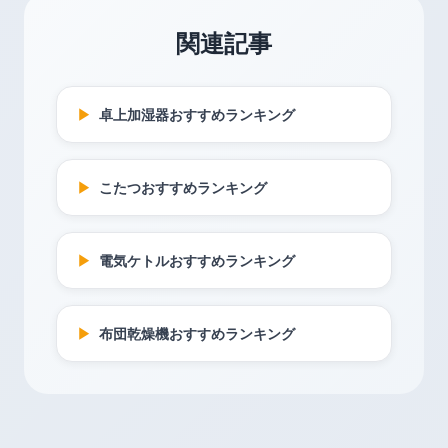
関連記事
▶
卓上加湿器おすすめランキング
▶
こたつおすすめランキング
▶
電気ケトルおすすめランキング
▶
布団乾燥機おすすめランキング