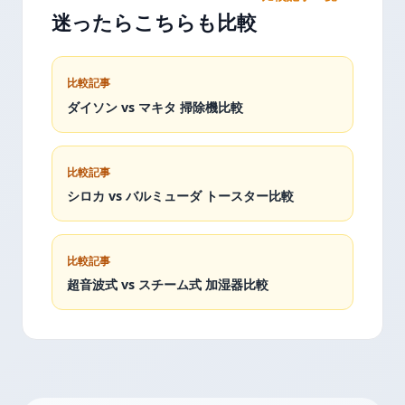
迷ったらこちらも比較
比較記事
ダイソン vs マキタ 掃除機比較
比較記事
シロカ vs バルミューダ トースター比較
比較記事
超音波式 vs スチーム式 加湿器比較