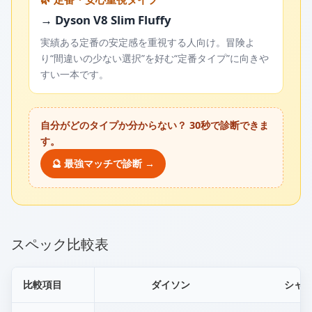
→ Dyson V8 Slim Fluffy
実績ある定番の安定感を重視する人向け。冒険よ
り“間違いの少ない選択”を好む“定番タイプ”に向きや
すい一本です。
自分がどのタイプか分からない？ 30秒で診断できま
す。
🔮 最強マッチで診断 →
スペック比較表
比較項目
ダイソン
シャ