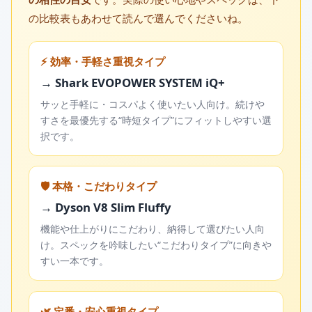
の比較表もあわせて読んで選んでくださいね。
⚡ 効率・手軽さ重視タイプ
→ Shark EVOPOWER SYSTEM iQ+
サッと手軽に・コスパよく使いたい人向け。続けや
すさを最優先する“時短タイプ”にフィットしやすい選
択です。
🛡️ 本格・こだわりタイプ
→ Dyson V8 Slim Fluffy
機能や仕上がりにこだわり、納得して選びたい人向
け。スペックを吟味したい“こだわりタイプ”に向きや
すい一本です。
🌿 定番・安心重視タイプ