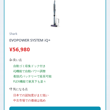
Shark
EVOPOWER SYSTEM iQ+
¥56,980
👍 良い点
自動ゴミ収集ドック付き
iQ機能で自動パワー調整
着脱式バッテリーで延長可能
FLEX機能で家具下も楽々
👎 気になる点
日本での認知度がまだ低い
中古市場での価値は低め