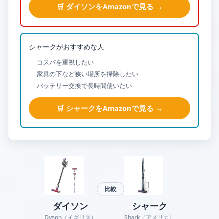
🛒 ダイソンをAmazonで見る →
シャークがおすすめな人
コスパを重視したい
家具の下など狭い場所を掃除したい
バッテリー交換で長時間使いたい
🛒 シャークをAmazonで見る →
ダイソン
シャーク
Dyson（イギリス）
Shark（アメリカ）