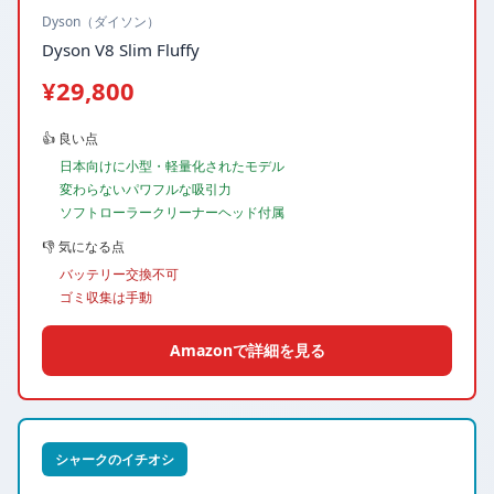
Dyson（ダイソン）
Dyson V8 Slim Fluffy
¥29,800
👍 良い点
日本向けに小型・軽量化されたモデル
変わらないパワフルな吸引力
ソフトローラークリーナーヘッド付属
👎 気になる点
バッテリー交換不可
ゴミ収集は手動
Amazonで詳細を見る
シャークのイチオシ