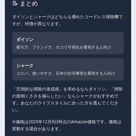
📝 まとめ
ダイソンとシャークはどちらも優れたコードレス掃除機で
すが、特徴が異なります。
ダイソン
吸引力、ブランド力、ホコリ可視化を重視する人向け
シャーク
コスパ、使いやすさ、日本の住宅事情を重視する人向け
「圧倒的な掃除の達成感」を求めるならダイソン、「掃除
の面倒くささを減らしたい」ならシャークがおすすめで
す。あなたのライフスタイルに合った方を選んでくださ
い。
※価格は2025年12月9日時点のAmazon価格です。価格は
変動する場合があります。