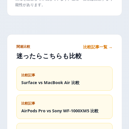
能性があります。
関連比較
比較記事一覧 →
迷ったらこちらも比較
比較記事
Surface vs MacBook Air 比較
比較記事
AirPods Pro vs Sony WF-1000XM5 比較