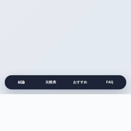
結論
比較表
おすすめ
FAQ