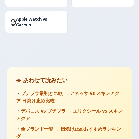
Apple Watch vs
⌚
Garmin
☀️ あわせて読みたい
・
プチプラ最強と比較 → アネッサ vs スキンアク
ア 日焼け止め比較
・
デパコス vs プチプラ → エリクシール vs スキン
アクア
・
全ブランド一覧 → 日焼け止めおすすめランキン
グ