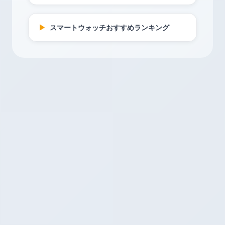
▶
スマートウォッチおすすめランキング