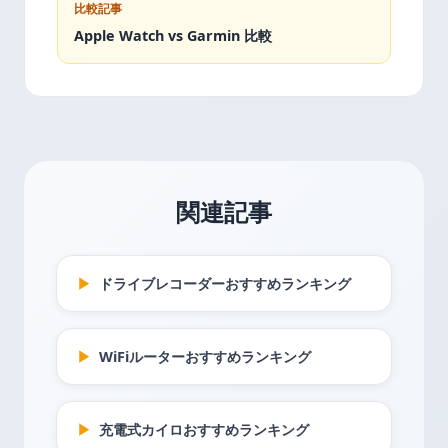
比較記事
Apple Watch vs Garmin 比較
関連記事
▶
ドライブレコーダーおすすめランキング
▶
WiFiルーターおすすめランキング
▶
充電式カイロおすすめランキング