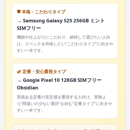
🛡️ 本格・こだわりタイプ
→ Samsung Galaxy S25 256GB ミント
SIMフリー
機能や仕上がりにこだわり、納得して選びたい人向
け。スペックを吟味したい“こだわりタイプ”に向きや
すい一本です。
🌿 定番・安心重視タイプ
→ Google Pixel 10 128GB SIMフリー
Obsidian
実績ある定番の安定感を重視する人向け。冒険よ
り“間違いの少ない選択”を好む“定番タイプ”に向きや
すい一本です。