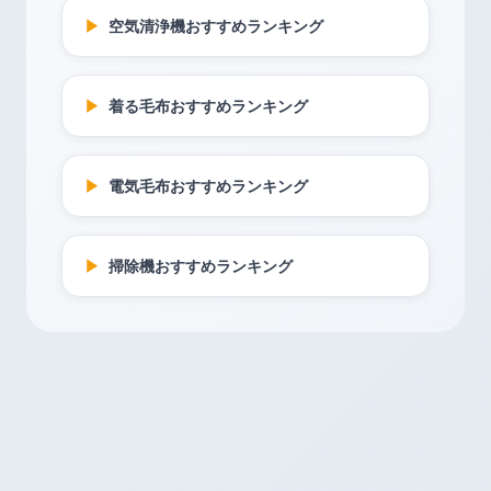
▶
空気清浄機おすすめランキング
▶
着る毛布おすすめランキング
▶
電気毛布おすすめランキング
▶
掃除機おすすめランキング