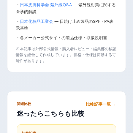
・
日本皮膚科学会 紫外線Q&A
— 紫外線対策に関する
医学的解説
・
日本化粧品工業会
— 日焼け止め製品のSPF・PA表
示基準
・各メーカー公式サイトの製品仕様・取扱説明書
※ 本記事は外部公式情報・購入者レビュー・編集部の検証
情報を総合して作成しています。価格・仕様は変動する可
能性があります。
関連比較
比較記事一覧 →
迷ったらこちらも比較