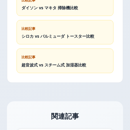
比較記事
ダイソン vs マキタ 掃除機比較
比較記事
シロカ vs バルミューダ トースター比較
比較記事
超音波式 vs スチーム式 加湿器比較
関連記事