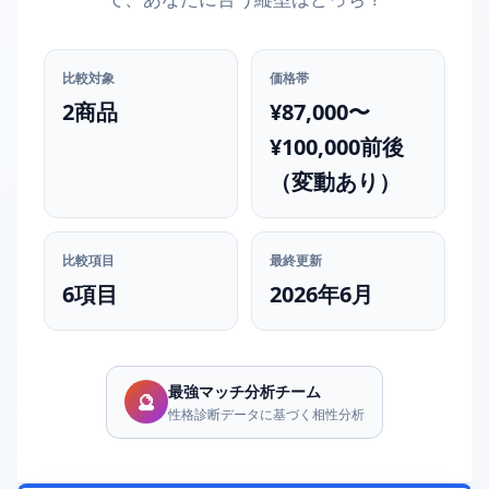
比較対象
価格帯
2商品
¥87,000〜
¥100,000前後
（変動あり）
比較項目
最終更新
6項目
2026年6月
最強マッチ分析チーム
🔮
性格診断データに基づく相性分析