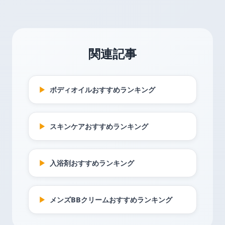
関連記事
▶
ボディオイルおすすめランキング
▶
スキンケアおすすめランキング
▶
入浴剤おすすめランキング
▶
メンズBBクリームおすすめランキング