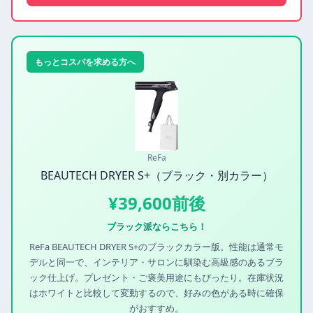
もっとコスパを求める方へ
ReFa
BEAUTECH DRYER S+（ブラック・別カラー）
¥39,600前後
ブラック派ならこちら！
ReFa BEAUTECH DRYER S+のブラックカラー版。性能は通常モ
デルと同一で、インテリア・サロンに馴染む高級感のあるブラ
ック仕上げ。プレゼント・ご褒美用途にもぴったり。在庫状況
はホワイトと比較して変動するので、好みの色がある時に確保
がおすすめ。