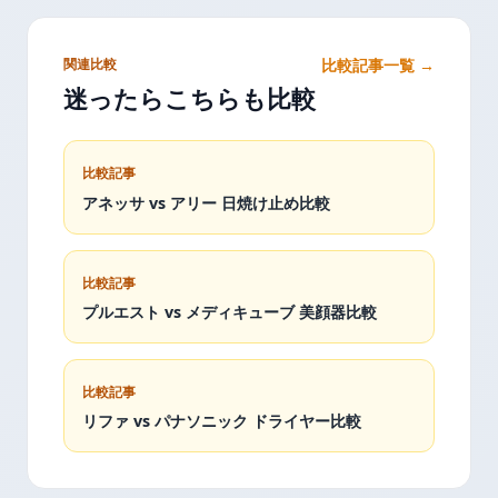
関連比較
比較記事一覧 →
迷ったらこちらも比較
比較記事
アネッサ vs アリー 日焼け止め比較
比較記事
プルエスト vs メディキューブ 美顔器比較
比較記事
リファ vs パナソニック ドライヤー比較