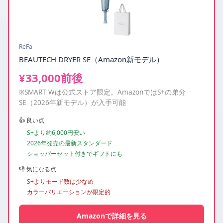
ReFa
BEAUTECH DRYER SE（Amazon新モデル）
¥33,000前後
※SMART Wは公式ストア限定。AmazonではS+の弟分
SE（2026年新モデル）が入手可能
👍 良い点
S+より約6,000円安い
2026年発売の最新スタンダード
ショッパーセット付きでギフトにも
👎 気になる点
S+よりモード数は少なめ
カラーバリエーションが限定的
Amazonで詳細を見る