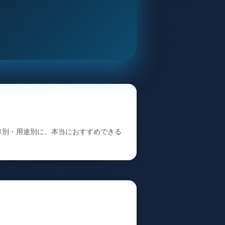
予算別・用途別に、本当におすすめできる