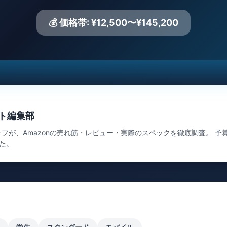
💰 価格帯: ¥12,500〜¥145,200
ット編集部
ッフが、Amazonの売れ筋・レビュー・実際のスペックを徹底調査。 
た。